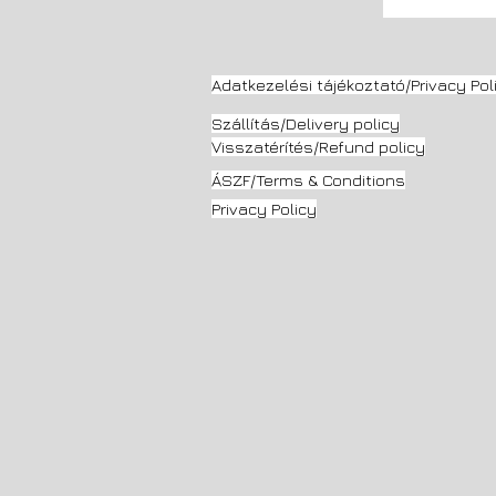
Adatkezelési tájékoztató/Privacy Pol
Szállítás/Delivery
policy
Visszatérítés/Refund policy
ÁSZF/Terms & Conditions
Privacy Policy