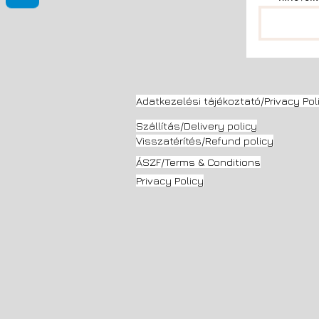
Adatkezelési tájékoztató/Privacy Pol
Szállítás/Delivery
policy
Visszatérítés/Refund policy
ÁSZF/Terms & Conditions
Privacy Policy