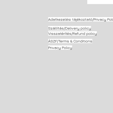
Adatkezelési tájékoztató/Privacy Pol
Szállítás/Delivery
policy
Visszatérítés/Refund policy
ÁSZF/Terms & Conditions
Privacy Policy