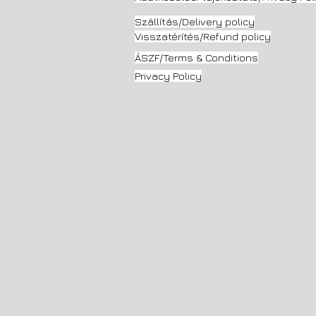
Szállítás/Delivery
policy
Visszatérítés/Refund policy
ÁSZF/Terms & Conditions
Privacy Policy