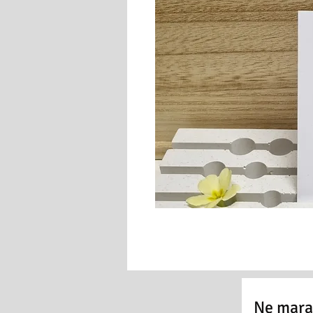
Ne marad